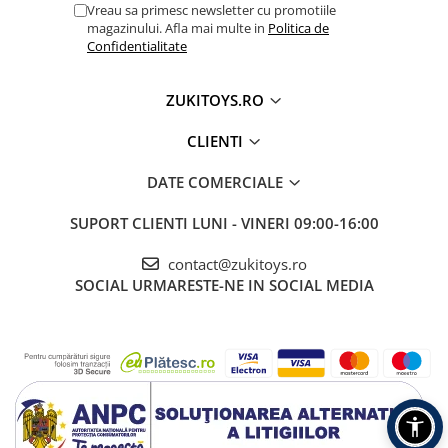
Vreau sa primesc newsletter cu promotiile
magazinului. Afla mai multe in
Politica de
Confidentialitate
ZUKITOYS.RO
CLIENTI
DATE COMERCIALE
SUPORT CLIENTI
LUNI - VINERI 09:00-16:00
contact@zukitoys.ro
SOCIAL
URMARESTE-NE IN SOCIAL MEDIA