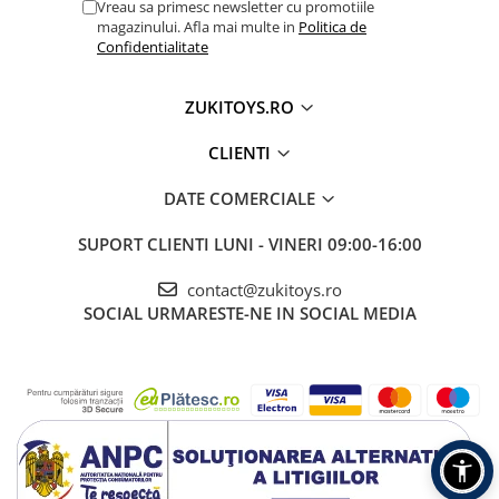
Vreau sa primesc newsletter cu promotiile
magazinului. Afla mai multe in
Politica de
Confidentialitate
ZUKITOYS.RO
CLIENTI
DATE COMERCIALE
SUPORT CLIENTI
LUNI - VINERI 09:00-16:00
contact@zukitoys.ro
SOCIAL
URMARESTE-NE IN SOCIAL MEDIA