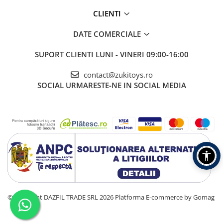
CLIENTI
DATE COMERCIALE
SUPORT CLIENTI
LUNI - VINERI 09:00-16:00
contact@zukitoys.ro
SOCIAL
URMARESTE-NE IN SOCIAL MEDIA
©Copyright DAZFIL TRADE SRL 2026
Platforma E-commerce by Gomag