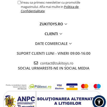
Vreau sa primesc newsletter cu promotiile
magazinului. Afla mai multe in
Politica de
Confidentialitate
ZUKITOYS.RO
CLIENTI
DATE COMERCIALE
SUPORT CLIENTI
LUNI - VINERI 09:00-16:00
contact@zukitoys.ro
SOCIAL
URMARESTE-NE IN SOCIAL MEDIA