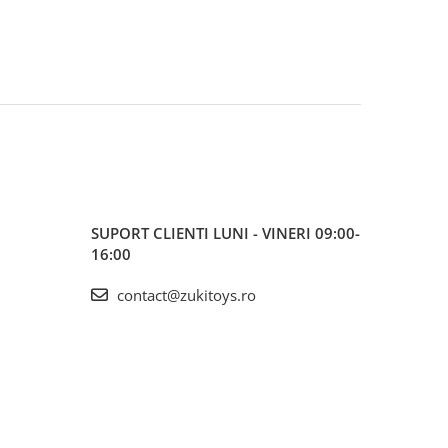
SUPORT CLIENTI
LUNI - VINERI 09:00-
16:00
contact@zukitoys.ro