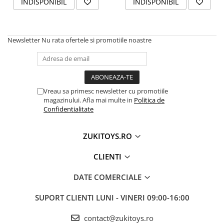
INDISPONIBIL
INDISPONIBIL
Newsletter
Nu rata ofertele si promotiile noastre
Vreau sa primesc newsletter cu promotiile
magazinului. Afla mai multe in
Politica de
Confidentialitate
ZUKITOYS.RO
CLIENTI
DATE COMERCIALE
SUPORT CLIENTI
LUNI - VINERI 09:00-16:00
contact@zukitoys.ro