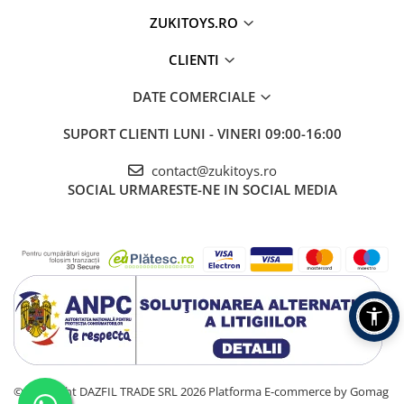
ZUKITOYS.RO
CLIENTI
DATE COMERCIALE
SUPORT CLIENTI
LUNI - VINERI 09:00-16:00
contact@zukitoys.ro
SOCIAL
URMARESTE-NE IN SOCIAL MEDIA
©Copyright DAZFIL TRADE SRL 2026
Platforma E-commerce by Gomag