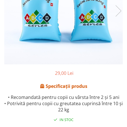
29,00 Lei
🦺 Specificații produs
• Recomandată pentru copii cu vârsta între 2 și 5 ani
• Potrivită pentru copii cu greutatea cuprinsă între 10 și
22 kg
IN STOC