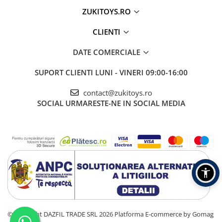
ZUKITOYS.RO
CLIENTI
DATE COMERCIALE
SUPORT CLIENTI
LUNI - VINERI 09:00-16:00
contact@zukitoys.ro
SOCIAL
URMARESTE-NE IN SOCIAL MEDIA
©Copyright DAZFIL TRADE SRL 2026
Platforma E-commerce by Gomag