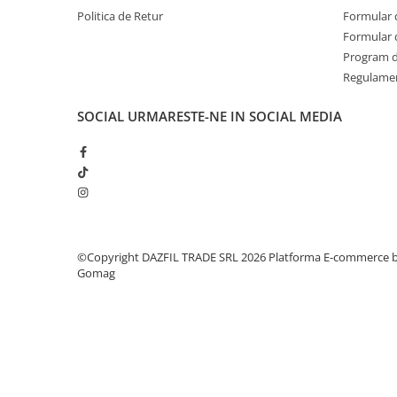
Politica de Retur
Formular 
Formular 
Program de
Regulame
SOCIAL
URMARESTE-NE IN SOCIAL MEDIA
©Copyright DAZFIL TRADE SRL 2026
Platforma E-commerce 
Gomag