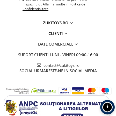
magazinului. Afla mai multe in
Politica de
Confidentialitate
ZUKITOYS.RO
CLIENTI
DATE COMERCIALE
SUPORT CLIENTI
LUNI - VINERI 09:00-16:00
contact@zukitoys.ro
SOCIAL
URMARESTE-NE IN SOCIAL MEDIA