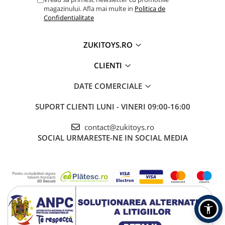
magazinului. Afla mai multe in
Politica de
Confidentialitate
ZUKITOYS.RO
CLIENTI
DATE COMERCIALE
SUPORT CLIENTI
LUNI - VINERI 09:00-16:00
contact@zukitoys.ro
SOCIAL
URMARESTE-NE IN SOCIAL MEDIA