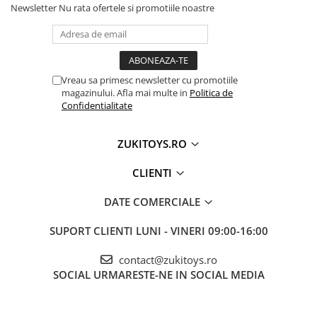
Newsletter
Nu rata ofertele si promotiile noastre
Vreau sa primesc newsletter cu promotiile
magazinului. Afla mai multe in
Politica de
Confidentialitate
ZUKITOYS.RO
CLIENTI
DATE COMERCIALE
SUPORT CLIENTI
LUNI - VINERI 09:00-16:00
contact@zukitoys.ro
SOCIAL
URMARESTE-NE IN SOCIAL MEDIA