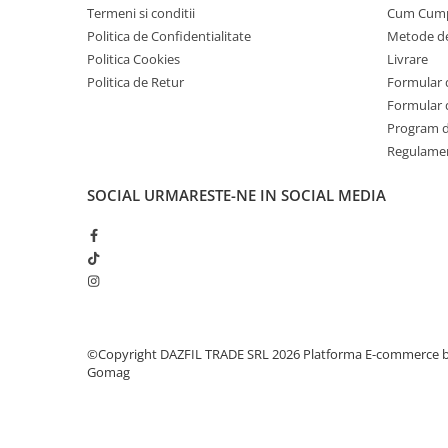
Termeni si conditii
Cum Cum
Politica de Confidentialitate
Metode de
Politica Cookies
Livrare
Politica de Retur
Formular 
Formular 
Program de
Regulame
SOCIAL
URMARESTE-NE IN SOCIAL MEDIA
©Copyright DAZFIL TRADE SRL 2026
Platforma E-commerce 
Gomag