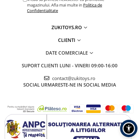
magazinului. Afla mai multe in
Politica de
Confidentialitate
ZUKITOYS.RO
CLIENTI
DATE COMERCIALE
SUPORT CLIENTI
LUNI - VINERI 09:00-16:00
contact@zukitoys.ro
SOCIAL
URMARESTE-NE IN SOCIAL MEDIA