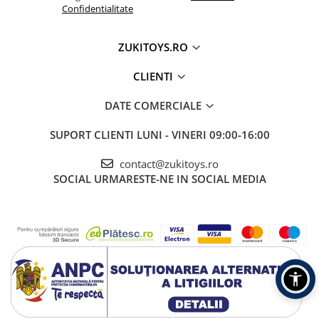
Confidentialitate
ZUKITOYS.RO
CLIENTI
DATE COMERCIALE
SUPORT CLIENTI
LUNI - VINERI 09:00-16:00
contact@zukitoys.ro
SOCIAL
URMARESTE-NE IN SOCIAL MEDIA