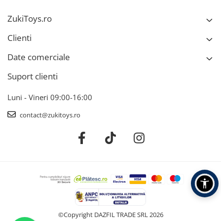
ZukiToys.ro
Clienti
Date comerciale
Suport clienti
Luni - Vineri 09:00-16:00
contact@zukitoys.ro
©Copyright DAZFIL TRADE SRL 2026