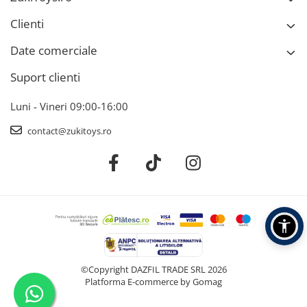
Clienti
Date comerciale
Suport clienti
Luni - Vineri 09:00-16:00
contact@zukitoys.ro
©Copyright DAZFIL TRADE SRL 2026
Platforma E-commerce by Gomag