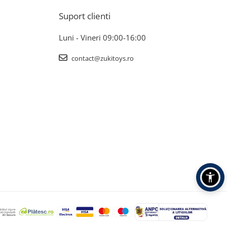
Suport clienti
Luni - Vineri 09:00-16:00
contact@zukitoys.ro