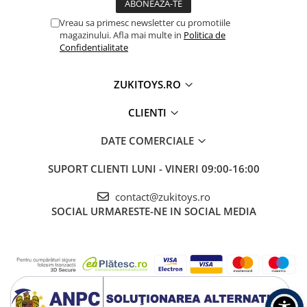
Vreau sa primesc newsletter cu promotiile
magazinului. Afla mai multe in
Politica de
Confidentialitate
ZUKITOYS.RO
CLIENTI
DATE COMERCIALE
SUPORT CLIENTI
LUNI - VINERI 09:00-16:00
contact@zukitoys.ro
SOCIAL
URMARESTE-NE IN SOCIAL MEDIA