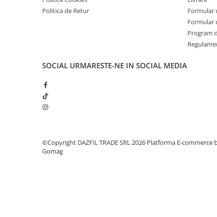
Politica de Retur
Formular 
Formular 
Program de
Regulame
SOCIAL
URMARESTE-NE IN SOCIAL MEDIA
©Copyright DAZFIL TRADE SRL 2026
Platforma E-commerce 
Gomag