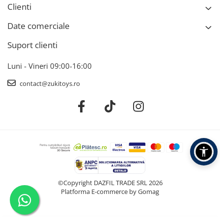
Clienti
Date comerciale
Suport clienti
Luni - Vineri 09:00-16:00
contact@zukitoys.ro
©Copyright DAZFIL TRADE SRL 2026
Platforma E-commerce by Gomag