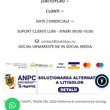
ZUKITOYS.RO
CLIENTI
DATE COMERCIALE
SUPORT CLIENTI
LUNI - VINERI 09:00-16:00
contact@zukitoys.ro
SOCIAL
URMARESTE-NE IN SOCIAL MEDIA
©Copyright DAZFIL TRADE SRL 2026
Platforma E-commerce by Gomag