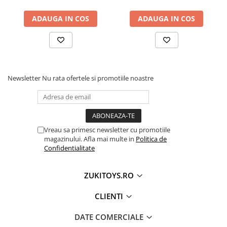
ADAUGA IN COS
ADAUGA IN COS
Newsletter
Nu rata ofertele si promotiile noastre
Vreau sa primesc newsletter cu promotiile
magazinului. Afla mai multe in
Politica de
Confidentialitate
ZUKITOYS.RO
CLIENTI
DATE COMERCIALE