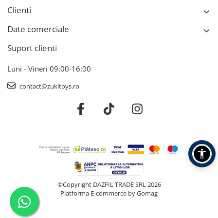
Clienti
Date comerciale
Suport clienti
Luni - Vineri 09:00-16:00
contact@zukitoys.ro
©Copyright DAZFIL TRADE SRL 2026
Platforma E-commerce by Gomag