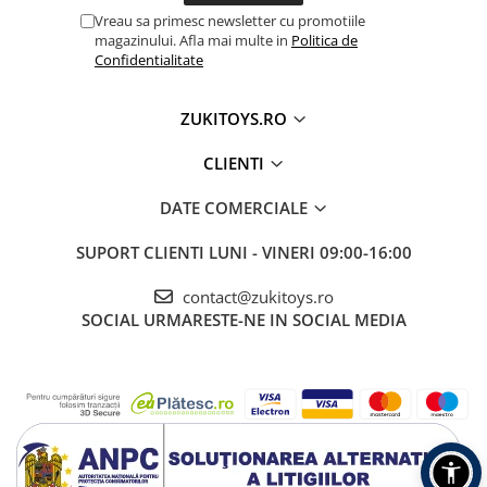
Vreau sa primesc newsletter cu promotiile
magazinului. Afla mai multe in
Politica de
Confidentialitate
ZUKITOYS.RO
CLIENTI
DATE COMERCIALE
SUPORT CLIENTI
LUNI - VINERI 09:00-16:00
contact@zukitoys.ro
SOCIAL
URMARESTE-NE IN SOCIAL MEDIA