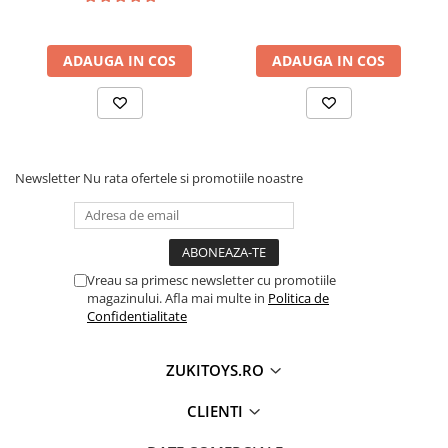
ADAUGA IN COS
ADAUGA IN COS
Newsletter
Nu rata ofertele si promotiile noastre
Vreau sa primesc newsletter cu promotiile
magazinului. Afla mai multe in
Politica de
Confidentialitate
ZUKITOYS.RO
CLIENTI