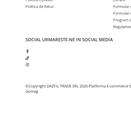
Politica de Retur
Formular 
Formular 
Program de
Regulame
SOCIAL
URMARESTE-NE IN SOCIAL MEDIA
©Copyright DAZFIL TRADE SRL 2026
Platforma E-commerce 
Gomag