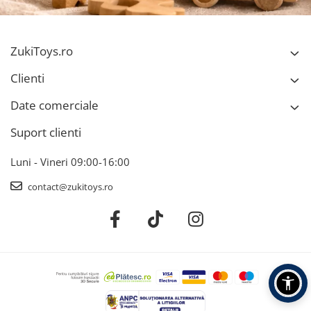
ZukiToys.ro
Clienti
Date comerciale
Suport clienti
Luni - Vineri 09:00-16:00
contact@zukitoys.ro