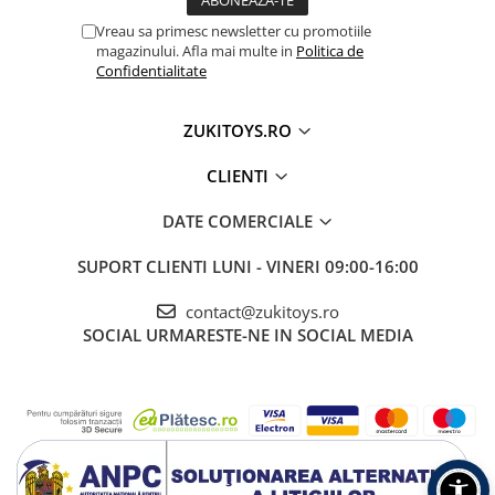
Vreau sa primesc newsletter cu promotiile
magazinului. Afla mai multe in
Politica de
Confidentialitate
ZUKITOYS.RO
CLIENTI
DATE COMERCIALE
SUPORT CLIENTI
LUNI - VINERI 09:00-16:00
contact@zukitoys.ro
SOCIAL
URMARESTE-NE IN SOCIAL MEDIA