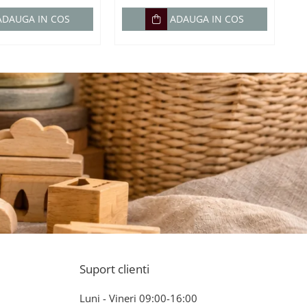
ADAUGA IN COS
ADAUGA IN COS
Suport clienti
Luni - Vineri 09:00-16:00