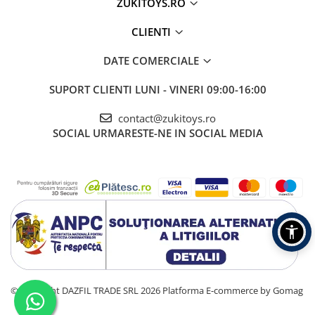
ZUKITOYS.RO
CLIENTI
DATE COMERCIALE
SUPORT CLIENTI
LUNI - VINERI 09:00-16:00
contact@zukitoys.ro
SOCIAL
URMARESTE-NE IN SOCIAL MEDIA
©Copyright DAZFIL TRADE SRL 2026
Platforma E-commerce by Gomag