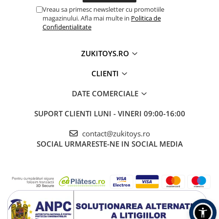
Vreau sa primesc newsletter cu promotiile
magazinului. Afla mai multe in
Politica de
Confidentialitate
ZUKITOYS.RO
CLIENTI
DATE COMERCIALE
SUPORT CLIENTI
LUNI - VINERI 09:00-16:00
contact@zukitoys.ro
SOCIAL
URMARESTE-NE IN SOCIAL MEDIA