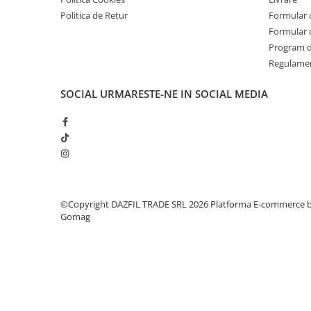
Politica de Retur
Formular 
Formular 
Program de
Regulame
SOCIAL
URMARESTE-NE IN SOCIAL MEDIA
©Copyright DAZFIL TRADE SRL 2026
Platforma E-commerce 
Gomag