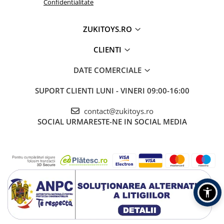
Confidentialitate
ZUKITOYS.RO
CLIENTI
DATE COMERCIALE
SUPORT CLIENTI
LUNI - VINERI 09:00-16:00
contact@zukitoys.ro
SOCIAL
URMARESTE-NE IN SOCIAL MEDIA