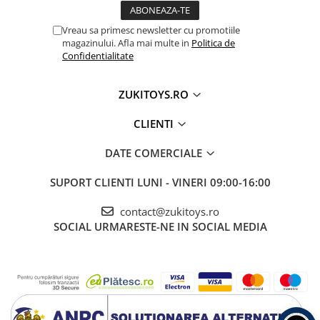
Vreau sa primesc newsletter cu promotiile
magazinului. Afla mai multe in
Politica de
Confidentialitate
ZUKITOYS.RO
CLIENTI
DATE COMERCIALE
SUPORT CLIENTI
LUNI - VINERI 09:00-16:00
contact@zukitoys.ro
SOCIAL
URMARESTE-NE IN SOCIAL MEDIA