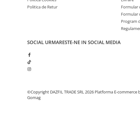
Politica de Retur
Formular 
Formular 
Program de
Regulame
SOCIAL
URMARESTE-NE IN SOCIAL MEDIA
©Copyright DAZFIL TRADE SRL 2026
Platforma E-commerce 
Gomag