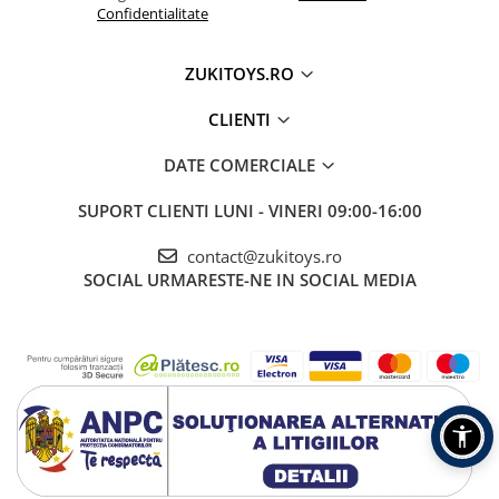
Confidentialitate
ZUKITOYS.RO
CLIENTI
DATE COMERCIALE
SUPORT CLIENTI
LUNI - VINERI 09:00-16:00
contact@zukitoys.ro
SOCIAL
URMARESTE-NE IN SOCIAL MEDIA