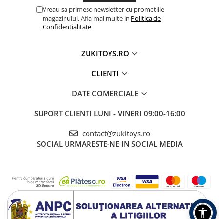
Vreau sa primesc newsletter cu promotiile
magazinului. Afla mai multe in
Politica de
Confidentialitate
ZUKITOYS.RO
CLIENTI
DATE COMERCIALE
SUPORT CLIENTI
LUNI - VINERI 09:00-16:00
contact@zukitoys.ro
SOCIAL
URMARESTE-NE IN SOCIAL MEDIA