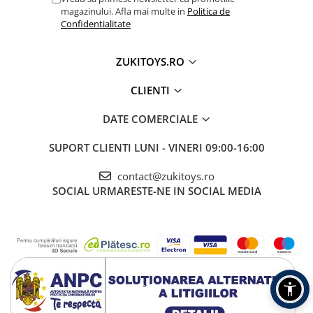
magazinului. Afla mai multe in
Politica de
Confidentialitate
ZUKITOYS.RO
CLIENTI
DATE COMERCIALE
SUPORT CLIENTI
LUNI - VINERI 09:00-16:00
contact@zukitoys.ro
SOCIAL
URMARESTE-NE IN SOCIAL MEDIA