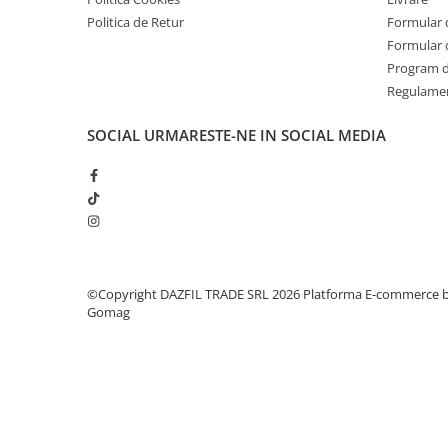
Politica de Retur
Formular 
Formular 
Program de
Regulame
SOCIAL
URMARESTE-NE IN SOCIAL MEDIA
©Copyright DAZFIL TRADE SRL 2026
Platforma E-commerce 
Gomag