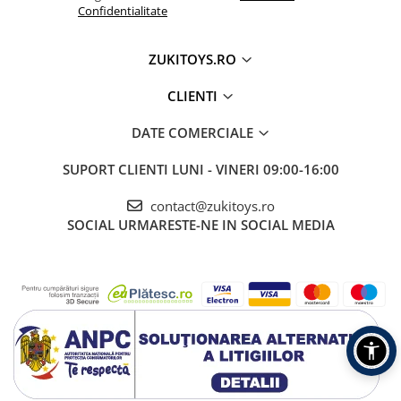
Confidentialitate
ZUKITOYS.RO
CLIENTI
DATE COMERCIALE
SUPORT CLIENTI
LUNI - VINERI 09:00-16:00
contact@zukitoys.ro
SOCIAL
URMARESTE-NE IN SOCIAL MEDIA