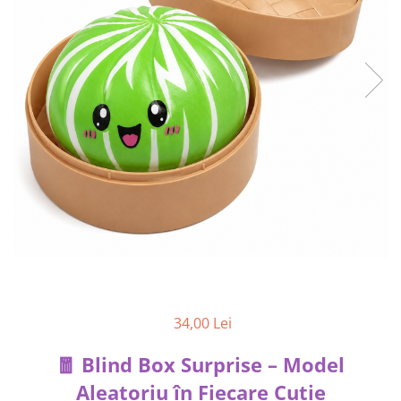
34,00 Lei
🧧 Blind Box Surprise – Model
Aleatoriu în Fiecare Cutie