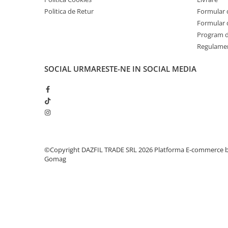
Politica de Retur
Formular 
Formular 
Program de
Regulame
SOCIAL
URMARESTE-NE IN SOCIAL MEDIA
©Copyright DAZFIL TRADE SRL 2026
Platforma E-commerce 
Gomag