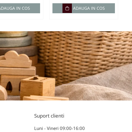
ADAUGA IN COS
ADAUGA IN COS
Suport clienti
Luni - Vineri 09:00-16:00