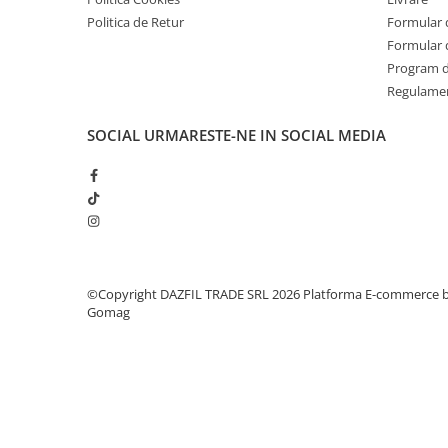
Politica de Retur
Formular 
Formular 
Program de
Regulame
SOCIAL
URMARESTE-NE IN SOCIAL MEDIA
©Copyright DAZFIL TRADE SRL 2026
Platforma E-commerce 
Gomag