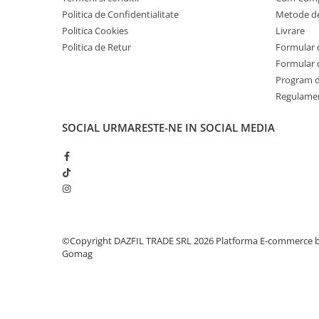
Politica de Confidentialitate
Metode de
Politica Cookies
Livrare
Politica de Retur
Formular 
Formular 
Program de
Regulame
SOCIAL
URMARESTE-NE IN SOCIAL MEDIA
©Copyright DAZFIL TRADE SRL 2026
Platforma E-commerce 
Gomag