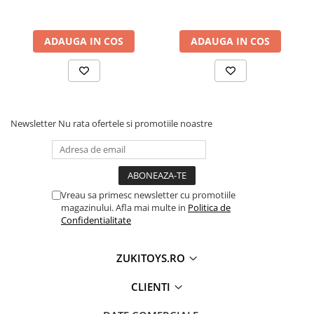
ADAUGA IN COS
ADAUGA IN COS
Newsletter
Nu rata ofertele si promotiile noastre
Vreau sa primesc newsletter cu promotiile
magazinului. Afla mai multe in
Politica de
Confidentialitate
ZUKITOYS.RO
CLIENTI