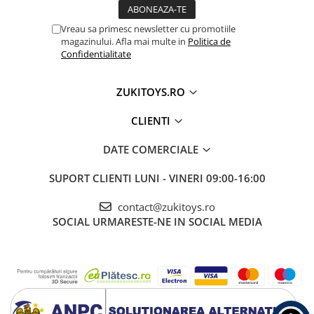
Vreau sa primesc newsletter cu promotiile
magazinului. Afla mai multe in
Politica de
Confidentialitate
ZUKITOYS.RO
CLIENTI
DATE COMERCIALE
SUPORT CLIENTI
LUNI - VINERI 09:00-16:00
contact@zukitoys.ro
SOCIAL
URMARESTE-NE IN SOCIAL MEDIA