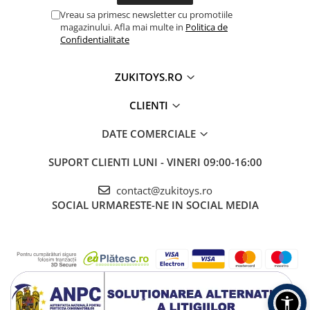
Vreau sa primesc newsletter cu promotiile
magazinului. Afla mai multe in
Politica de
Confidentialitate
ZUKITOYS.RO
CLIENTI
DATE COMERCIALE
SUPORT CLIENTI
LUNI - VINERI 09:00-16:00
contact@zukitoys.ro
SOCIAL
URMARESTE-NE IN SOCIAL MEDIA