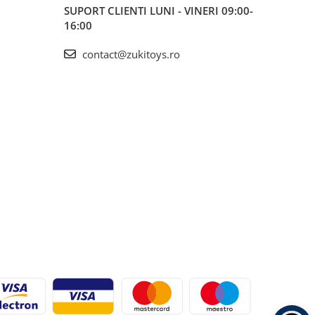
SUPORT CLIENTI
LUNI - VINERI 09:00-
16:00
contact@zukitoys.ro